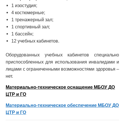
1 изостудия;
4 костюмерные;
1 тренажерный зал;
1 спортивный зал;
1 бассейн;
12 учебных кабинетов.
Оборудованных учебных кабинетов специально
приспособленных для использования инвалидами и
лицами с ограниченными возможностями здоровья –
нет.
Материально-техническое оснащение МБОУ ДО
ЦТР и ГО
Материально-техническое обеспечение МБОУ ДО
ЦТР и ГО