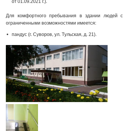
от 01.09.2021 г.).
Для комфортного пребывания в здании людей с
ограниченными возможностями имеется:
пандус (г. Суворов, ул. Тульская, д. 21).