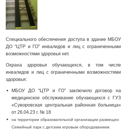
Специального обеспечения доступа в здание МБОУ
ДО “ЦТР и ГО” инвалидов и лиц с ограниченными
возможностями здоровья нет.
Охрана здоровья обучающихся, в том числе
инвалидов и лиц с ограниченными возможностями
здоровья:
МБОУ ДО “ЦТР и ГО” заключило договор на
медицинское обслуживание обучающихся с ГУЗ
«Суворовская центральная районная больница»
от 26.04.23 г. № 18
на территории образовательной организации размещен
Семейный парк с детским игровым оборудованием.