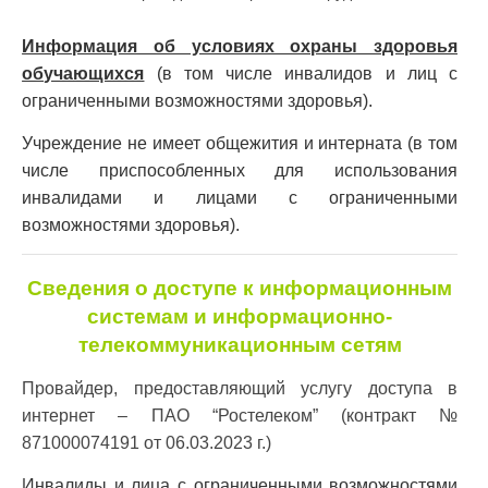
Информация об условиях охраны здоровья
обучающихся
(в том числе инвалидов и лиц с
ограниченными возможностями здоровья).
Учреждение не имеет общежития и интерната (в том
числе приспособленных для использования
инвалидами и лицами с ограниченными
возможностями здоровья).
Сведения о доступе к информационным
системам и информационно-
телекоммуникационным сетям
Провайдер, предоставляющий услугу доступа в
интернет – ПАО “Ростелеком” (контракт №
871000074191 от 06.03.2023 г.)
Инвалиды и лица с ограниченными возможностями