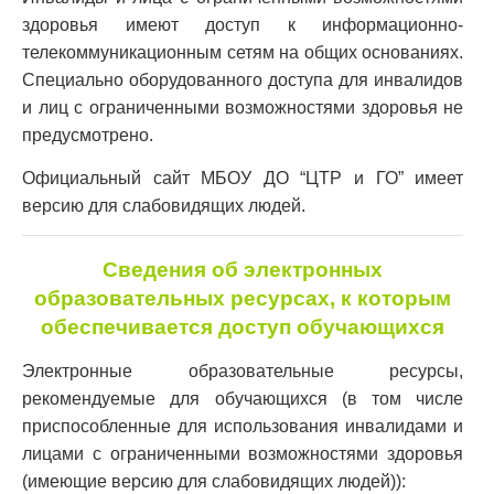
здоровья имеют доступ к информационно-
телекоммуникационным сетям на общих основаниях.
Специально оборудованного доступа для инвалидов
и лиц с ограниченными возможностями здоровья не
предусмотрено.
Официальный сайт МБОУ ДО “ЦТР и ГО” имеет
версию для слабовидящих людей.
Сведения об электронных
образовательных ресурсах, к которым
обеспечивается доступ обучающихся
Электронные образовательные ресурсы,
рекомендуемые для обучающихся (в том числе
приспособленные для использования инвалидами и
лицами с ограниченными возможностями здоровья
(имеющие версию для слабовидящих людей)):