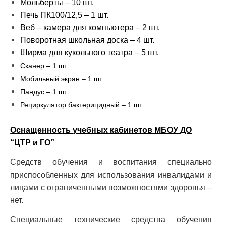
Мольберты – 10 шт.
Печь ПК100/12,5 – 1 шт.
Веб – камера для компьютера – 2 шт.
Поворотная школьная доска – 4 шт.
Ширма для кукольного театра – 5 шт.
Сканер – 1 шт.
Мобильный экран – 1 шт.
Пандус – 1 шт.
Рециркулятор бактерицидный – 1 шт.
Оснащенность учебных кабинетов МБОУ ДО
“ЦТР и ГО”
Средств обучения и воспитания специально
приспособленных для использования инвалидами и
лицами с ограниченными возможностями здоровья –
нет.
Специальные технические средства обучения