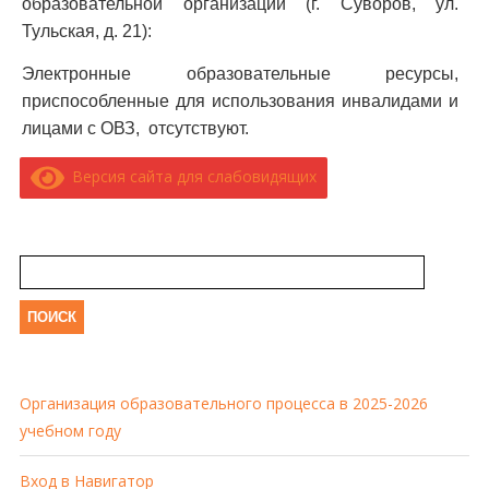
образовательной организации (г. Суворов, ул.
Тульская, д. 21):
Электронные образовательные ресурсы,
приспособленные для использования инвалидами и
лицами с ОВЗ, отсутствуют.
Версия сайта для слабовидящих
Найти:
Организация образовательного процесса в 2025-2026
учебном году
Вход в Навигатор