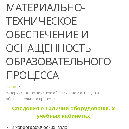
МАТЕРИАЛЬНО-
ТЕХНИЧЕСКОЕ
ОБЕСПЕЧЕНИЕ И
ОСНАЩЕННОСТЬ
ОБРАЗОВАТЕЛЬНОГО
ПРОЦЕССА
Home
/
Материально-техническое обеспечение и оснащенность
образовательного процесса
Сведения о наличии оборудованных
учебных кабинетах
2 хореографических зала;