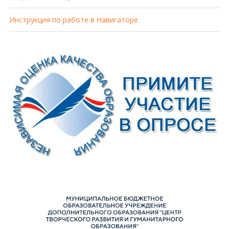
Инструкция по работе в Навигаторе