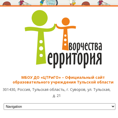
МБОУ ДО «ЦТРиГО» – Официальный сайт
образовательного учреждения Тульской области
301430, Россия, Тульская область, г. Суворов, ул. Тульская,
д. 21