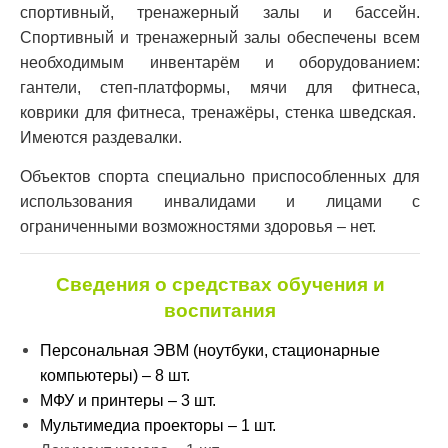
спортивный, тренажерный залы и бассейн.
Спортивный и тренажерный залы обеспечены всем
необходимым инвентарём и оборудованием:
гантели, степ-платформы, мячи для фитнеса,
коврики для фитнеса,
тренажёры, стенка шведская.
Имеются раздевалки.
Объектов спорта специально приспособленных для
использования инвалидами и лицами с
ограниченными возможностями здоровья – нет.
Сведения о средствах обучения и
воспитания
Персональная ЭВМ (ноутбуки, стационарные
компьютеры) – 8 шт.
МФУ и принтеры – 3 шт.
Мультимедиа проекторы – 1 шт.