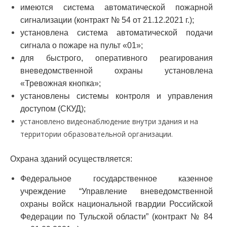
имеются система автоматической пожарной
сигнализации (контракт № 54 от 21.12.2021 г.);
установлена система автоматической подачи
сигнала о пожаре на пульт «01»;
для быстрого, оперативного реагирования
вневедомственной охраны установлена
«Тревожная кнопка»;
установлены системы контроля и управления
доступом (СКУД);
установлено видеонаблюдение внутри здания и на
территории образовательной организации.
Охрана зданий осуществляется:
Федеральное государственное казенное
учреждение “Управление вневедомственной
охраны войск национальной гвардии Российской
Федерации по Тульской области” (контракт № 84