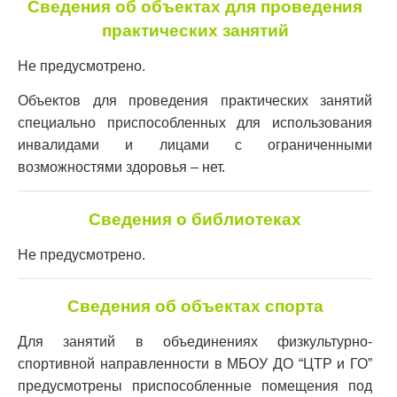
Сведения об объектах для проведения
практических занятий
Не предусмотрено.
Объектов для проведения практических занятий
специально приспособленных для использования
инвалидами и лицами с ограниченными
возможностями здоровья – нет.
Сведения о библиотеках
Не предусмотрено.
Сведения об объектах спорта
Для занятий в объединениях физкультурно-
спортивной направленности в МБОУ ДО “ЦТР и ГО”
предусмотрены приспособленные помещения под