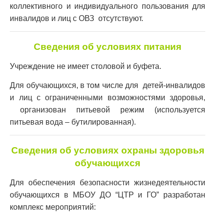
коллективного и индивидуального пользования для
инвалидов и лиц с ОВЗ отсутствуют.
Сведения об условиях питания
Учреждение не имеет столовой и буфета.
Для обучающихся, в том числе для детей-инвалидов
и лиц с ограниченными возможностями здоровья,
организован питьевой режим (используется
питьевая вода – бутилированная).
Сведения об условиях охраны здоровья
обучающихся
Для обеспечения безопасности жизнедеятельности
обучающихся в МБОУ ДО “ЦТР и ГО” разработан
комплекс мероприятий: