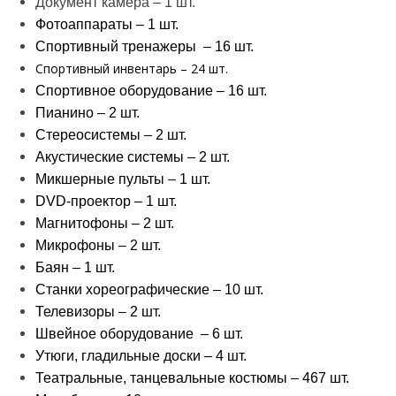
Документ камера – 1 шт.
Фотоаппараты – 1 шт.
Спортивный тренажеры – 16 шт.
Спортивный инвентарь – 24 шт.
Спортивное оборудование – 16 шт.
Пианино – 2 шт.
Стереосистемы – 2 шт.
Акустические системы – 2 шт.
Микшерные пульты – 1 шт.
DVD-проектор – 1 шт.
Магнитофоны – 2 шт.
Микрофоны – 2 шт.
Баян – 1 шт.
Станки хореографические – 10 шт.
Телевизоры – 2 шт.
Швейное оборудование – 6 шт.
Утюги, гладильные доски – 4 шт.
Театральные, танцевальные костюмы – 467 шт.